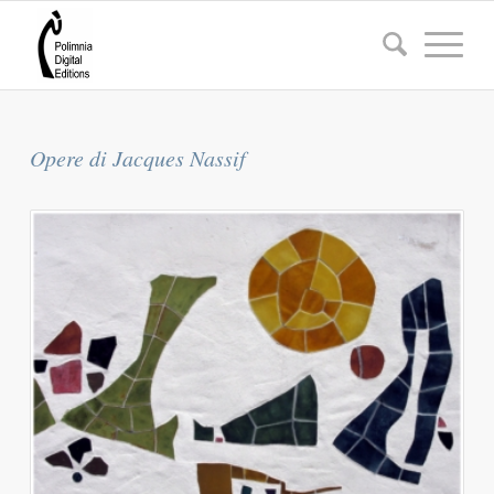
Opere di Jacques Nassif