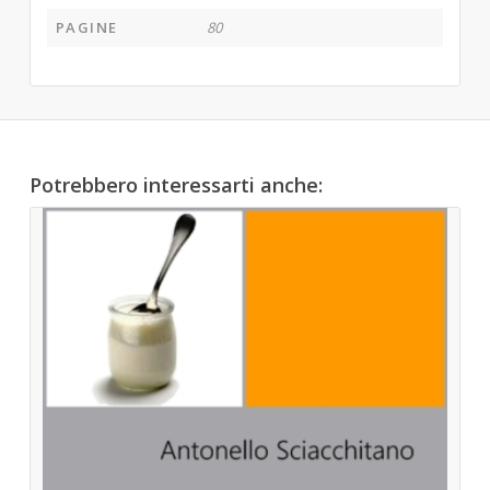
PAGINE
80
Potrebbero interessarti anche: