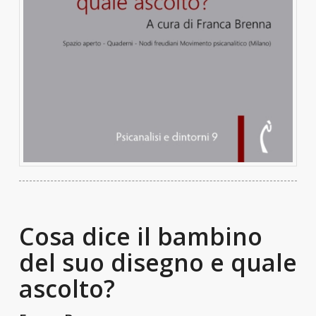
Cosa dice il bambino
del suo disegno e quale
ascolto?