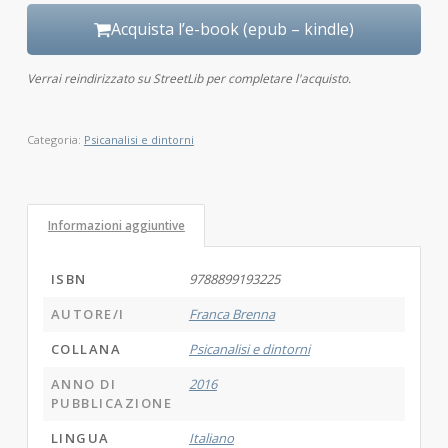
Acquista l’e-book (epub – kindle)
Verrai reindirizzato su StreetLib per completare l'acquisto.
Categoria:
Psicanalisi e dintorni
Informazioni aggiuntive
ISBN
9788899193225
AUTORE/I
Franca Brenna
COLLANA
Psicanalisi e dintorni
ANNO DI
2016
PUBBLICAZIONE
LINGUA
Italiano