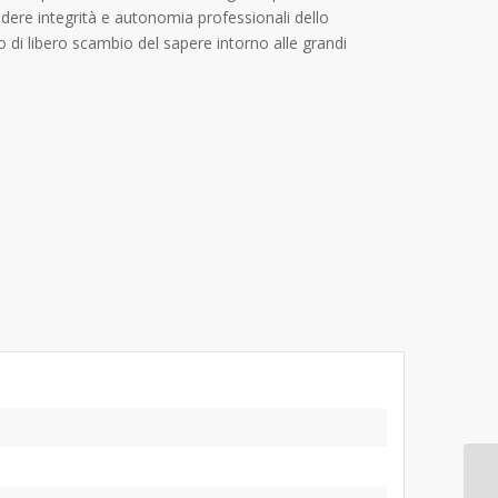
ndere integrità e autonomia professionali dello
 di libero scambio del sapere intorno alle grandi