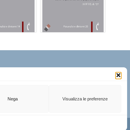
Nega
Visualizza le preferenze